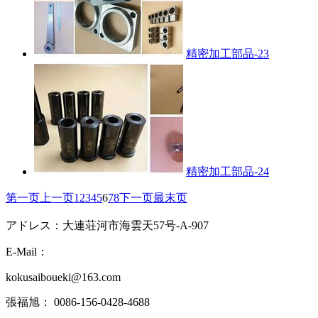
精密加工部品-23
精密加工部品-24
第一页
上一页
1
2
3
4
5
6
7
8
下一页
最末页
アドレス：大連荘河市海雲天57号-A-907
E-Mail：
kokusaiboueki@163.com
張福旭： 0086-156-0428-4688