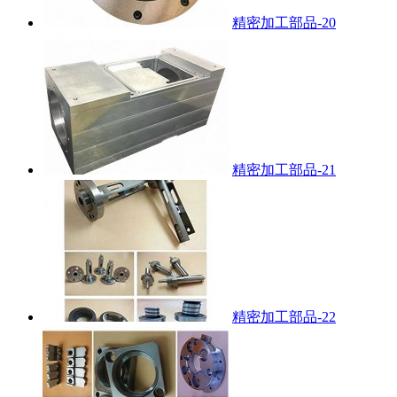
精密加工部品-20
精密加工部品-21
精密加工部品-22