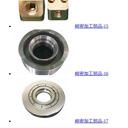
精密加工部品-15
精密加工部品-16
精密加工部品-17