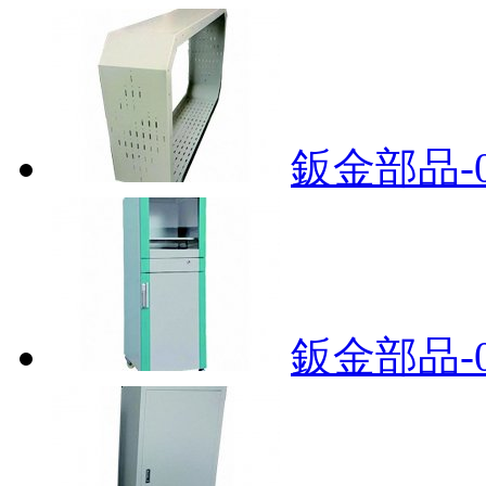
鈑金部品-0
鈑金部品-0