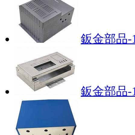
鈑金部品-1
鈑金部品-1