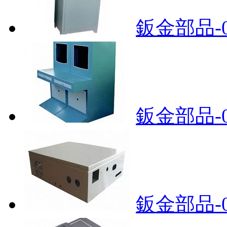
鈑金部品-0
鈑金部品-0
鈑金部品-0