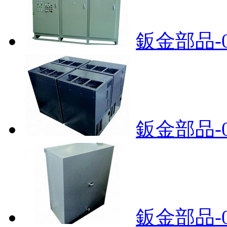
鈑金部品-0
鈑金部品-0
鈑金部品-0