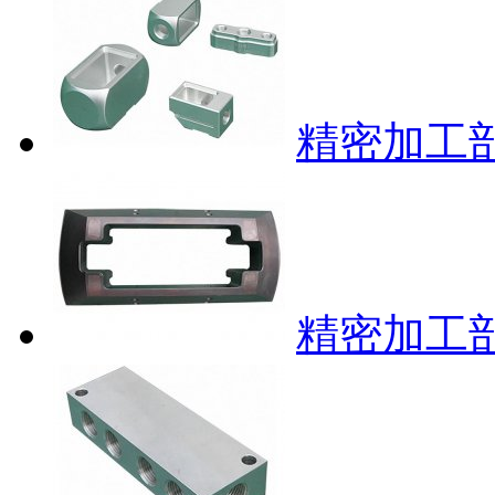
精密加工部
精密加工部