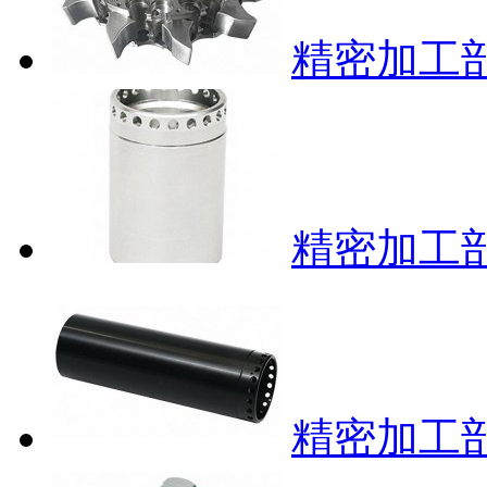
精密加工部
精密加工部
精密加工部