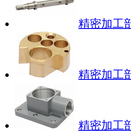
精密加工部
精密加工部
精密加工部