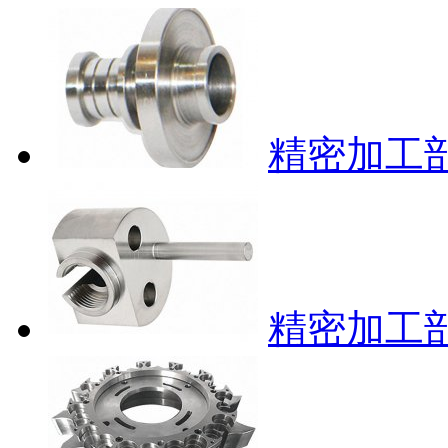
精密加工部
精密加工部